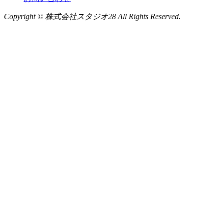
Copyright © 株式会社スタジオ28 All Rights Reserved.