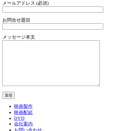
メールアドレス (必須)
お問合せ題目
メッセージ本文
映画製作
映画配給
DVD
会社案内
お問い合わせ