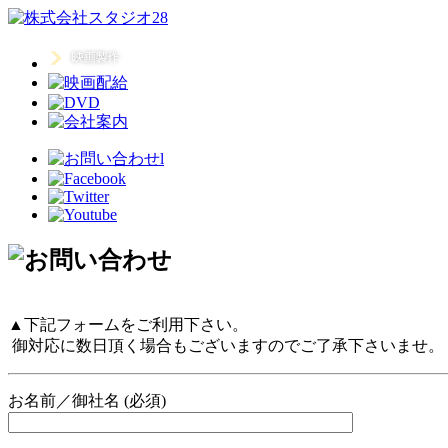
▲下記フォームをご利用下さい。
御対応に数日頂く場合もございますのでご了承下さいませ。
お名前／御社名 (必須)