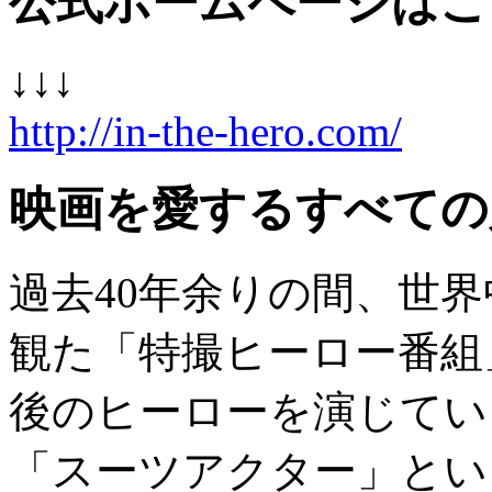
公式ホームページはこ
↓↓↓
http://in-the-hero.com/
映画を愛するすべての
過去40年余りの間、世界
観た「特撮ヒーロー番組」
後のヒーローを演じてい
「スーツアクター」とい