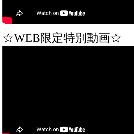
☆WEB限定特別動画☆