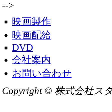
-->
映画製作
映画配給
DVD
会社案内
お問い合わせ
Copyright © 株式会社スタジオ2