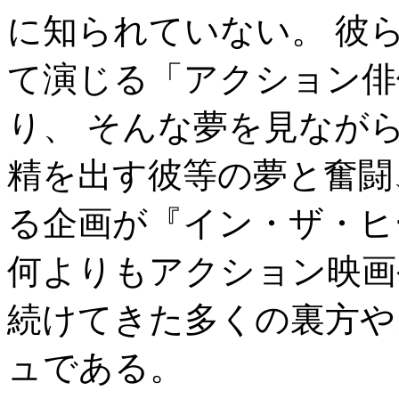
に知られていない。 彼
て演じる「アクション俳
り、 そんな夢を見なが
精を出す彼等の夢と奮闘
る企画が『イン・ザ・ヒ
何よりもアクション映画や
続けてきた多くの裏方や
ュである。