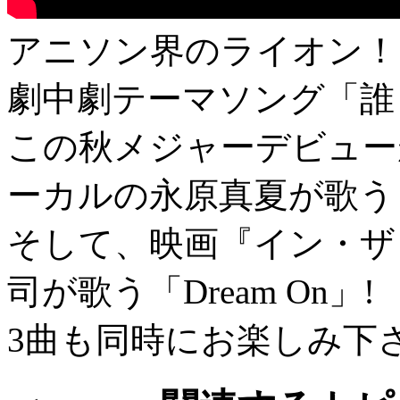
アニソン界のライオン！
劇中劇テーマソング「誰
この秋メジャーデビュー
ーカルの永原真夏が歌う「
そして、映画『イン・ザ
司が歌う「Dream On」!
3曲も同時にお楽しみ下