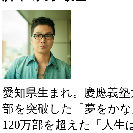
愛知県生まれ。慶應義塾
部を突破した「夢をかな
120万部を超えた「人