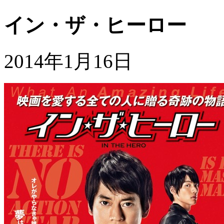
イン・ザ・ヒーロー
2014年1月16日