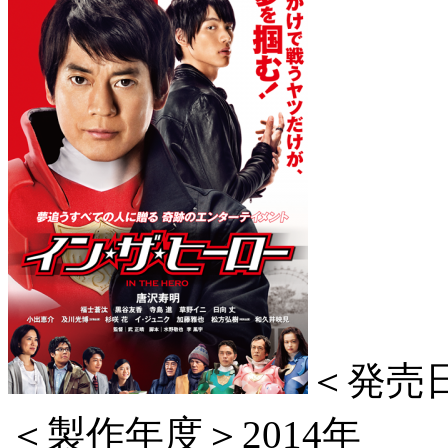
＜発売日
＜製作年度＞2014年