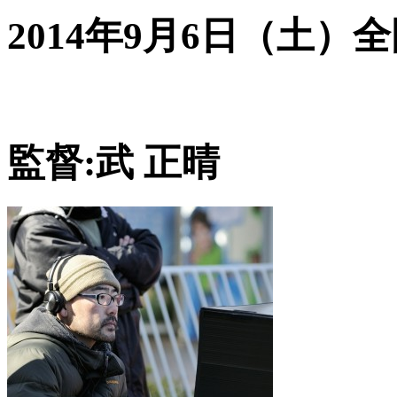
2014年9月6日（土）
監督:武 正晴