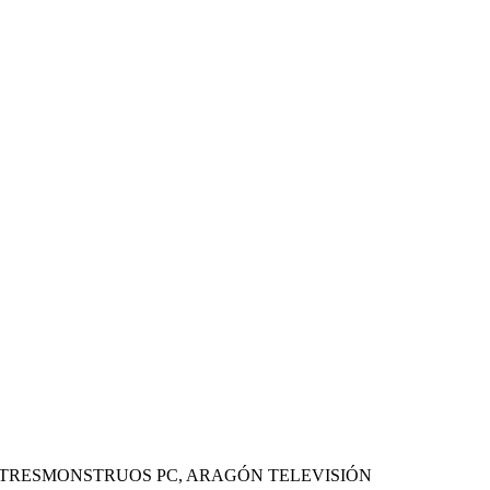
 TRESMONSTRUOS PC, ARAGÓN TELEVISIÓN