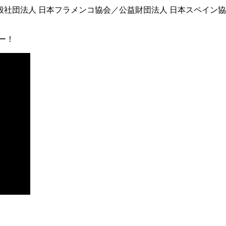
社団法人 日本フラメンコ協会／公益財団法人 日本スペイン
ー！