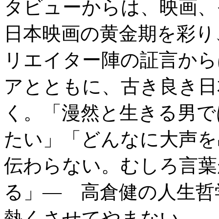
タビューからは、映画、
日本映画の黄金期を彩り
リエイター陣の証言から
アとともに、古き良き日
く。「漫然と生きる男で
たい」「どんなに大声を
伝わらない。むしろ言葉
る」― 高倉健の人生哲
熱くさせてやまない。