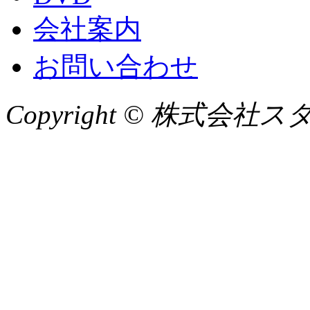
会社案内
お問い合わせ
Copyright © 株式会社スタジオ2