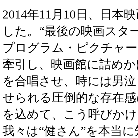
2014年11月10日、
した。“最後の映画スター
プログラム・ピクチャー
牽引し、映画館に詰めか
を合唱させ、時には男泣
せられる圧倒的な存在感
を込めて、こう呼びかけ
我々は“健さん”を本当