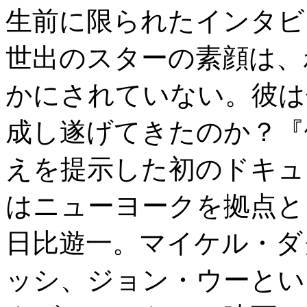
生前に限られたインタビ
世出のスターの素顔は、
かにされていない。彼は
成し遂げてきたのか？『
えを提示した初のドキュ
はニューヨークを拠点と
日比遊一。マイケル・ダ
ッシ、ジョン・ウーとい