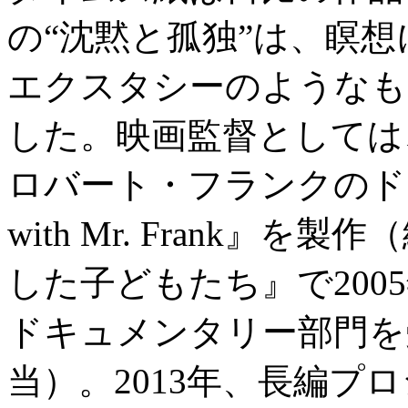
の“沈黙と孤独”は、瞑
エクスタシーのようなも
した。映画監督としては
ロバート・フランクのドキュ
with Mr. Frank
した子どもたち』で200
ドキュメンタリー部門を
当）。2013年、長編プロ