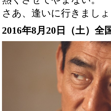
さあ、逢いに行きましょ
2016年8月20日（土）