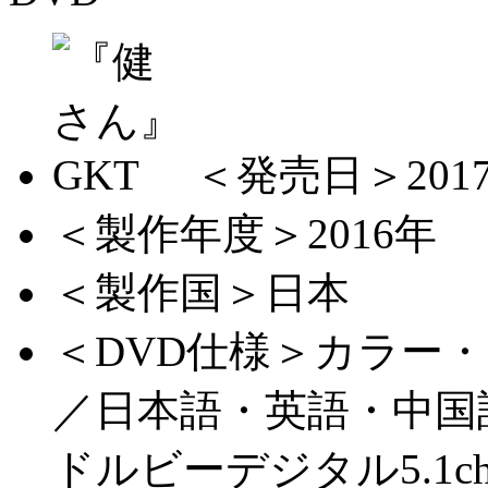
＜発売日＞201
＜製作年度＞2016年
＜製作国＞日本
＜DVD仕様＞カラー
／日本語・英語・中国
ドルビーデジタル5.1c