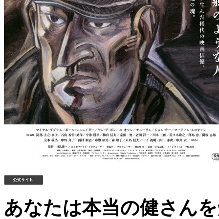
あなたは本当の健さんを