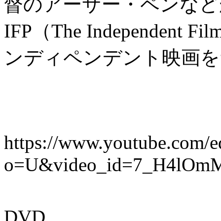
督のアーサー・ペンなど
IFP（The Independent 
ンディペンデント映画を
https://www.youtube.com/e
o=U&video_id=7_H4lOm
DVD